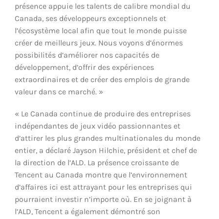
présence appuie les talents de calibre mondial du
Canada, ses développeurs exceptionnels et
l’écosystème local afin que tout le monde puisse
créer de meilleurs jeux. Nous voyons d’énormes
possibilités d’améliorer nos capacités de
développement, d’offrir des expériences
extraordinaires et de créer des emplois de grande
valeur dans ce marché. »
« Le Canada continue de produire des entreprises
indépendantes de jeux vidéo passionnantes et
d’attirer les plus grandes multinationales du monde
entier, a déclaré Jayson Hilchie, président et chef de
la direction de l’ALD. La présence croissante de
Tencent au Canada montre que l’environnement
d’affaires ici est attrayant pour les entreprises qui
pourraient investir n’importe où. En se joignant à
l’ALD, Tencent a également démontré son