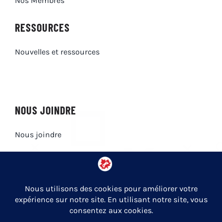
Nos Membres
RESSOURCES
Nouvelles et ressources
NOUS JOINDRE
Nous joindre