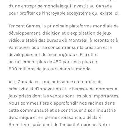
d’une entreprise mondiale qui investit au Canada
pour profiter de l’incroyable écosystème qui existe ici.
Tencent Games, la principale plateforme mondiale de
développement, d’édition et d’exploitation de jeux
vidéo, a établi des bureaux à Montréal, à Toronto et à
Vancouver pour se concentrer sur la création et le
développement de jeux originaux. Elle
offre
actuellement plus de 480 parties à plus de
800 millions de joueurs dans le monde.
« Le Canada est une puissance en matière de
créativité et d’innovation et le berceau de nombreux
jeux prisés dont les ventes sont les plus importantes.
Nous sommes fiers d’approfondir nos racines dans
cette communauté et de contribuer à son industrie
dynamique et en pleine croissance, a déclaré
Brent Irvin, président de Tencent Americas. Notre