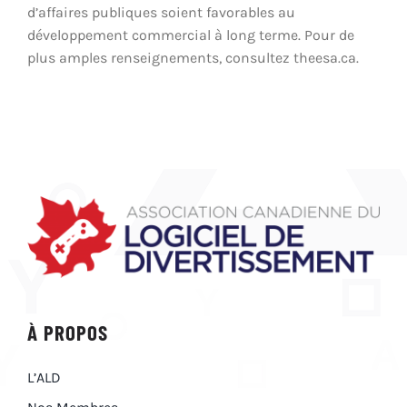
d’affaires publiques soient favorables au
développement commercial à long terme. Pour de
plus amples renseignements, consultez theesa.ca.
À PROPOS
L’ALD