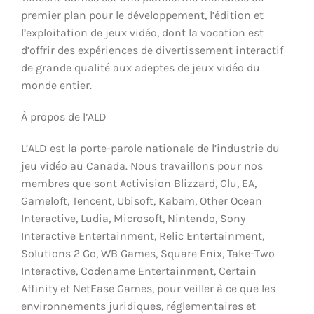
premier plan pour le développement, l’édition et
l’exploitation de jeux vidéo, dont la vocation est
d’offrir des expériences de divertissement interactif
de grande qualité aux adeptes de jeux vidéo du
monde entier.
À propos de l’ALD
L’ALD est la porte-parole nationale de l’industrie du
jeu vidéo au Canada. Nous travaillons pour nos
membres que sont Activision Blizzard, Glu, EA,
Gameloft, Tencent, Ubisoft, Kabam, Other Ocean
Interactive, Ludia, Microsoft, Nintendo, Sony
Interactive Entertainment, Relic Entertainment,
Solutions 2 Go, WB Games, Square Enix, Take-Two
Interactive, Codename Entertainment, Certain
Affinity et NetEase Games, pour veiller à ce que les
environnements juridiques, réglementaires et