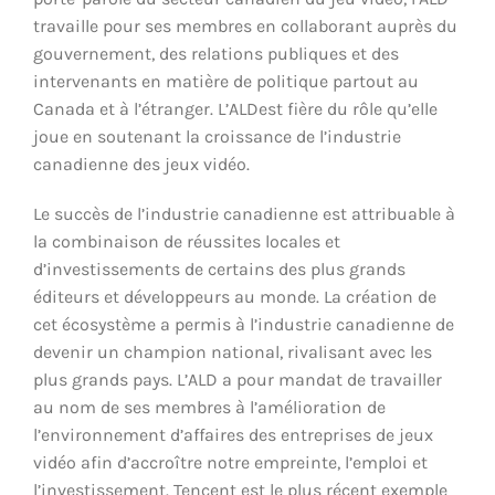
travaille pour ses membres en collaborant auprès du
gouvernement, des relations publiques et des
intervenants en matière de politique partout au
Canada et à l’étranger. L’ALDest fière du rôle qu’elle
joue en soutenant la croissance de l’industrie
canadienne des jeux vidéo.
Le succès de l’industrie canadienne est attribuable à
la combinaison de réussites locales et
d’investissements de certains des plus grands
éditeurs et développeurs au monde. La création de
cet écosystème a permis à l’industrie canadienne de
devenir un champion national, rivalisant avec les
plus grands pays. L’ALD a pour mandat de travailler
au nom de ses membres à l’amélioration de
l’environnement d’affaires des entreprises de jeux
vidéo afin d’accroître notre empreinte, l’emploi et
l’investissement. Tencent est le plus récent exemple