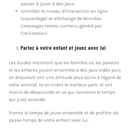
passer à jouer à des jeux;
contrôler le niveau d’interaction en ligne
(clavardage) et d’échange de données
(messages textes, contenu généré par
l’utilisateur).
Parlez à votre enfant et jouez avec lui
Les études montrent que les familles où les parents
et les enfants jouent ensemble à des jeux vidéo puis
en discutent ont une attitude plus saine à l’égard de
cette activité. Ils en tirent le meilleur parti et ont
moins de désaccords en ce qui concerne le temps
qui y est accordé.
Prenez le temps de jouer ensemble et de profiter du
passe-temps de votre enfant avec lui.