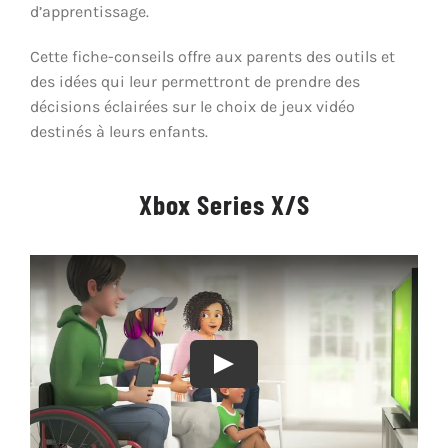
d’apprentissage.
Cette fiche-conseils offre aux parents des outils et
des idées qui leur permettront de prendre des
décisions éclairées sur le choix de jeux vidéo
destinés à leurs enfants.
Xbox Series X/S