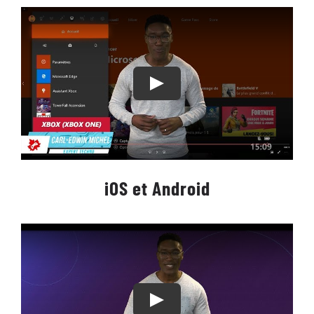
iOS et Android