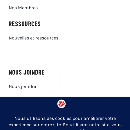
Nos Membres
RESSOURCES
Nouvelles et ressources
NOUS JOINDRE
Nous joindre