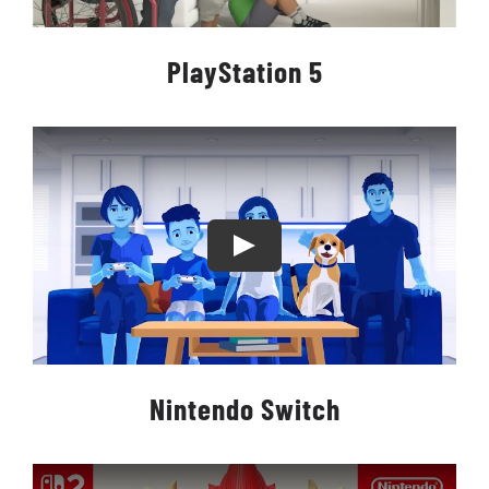
PlayStation 5
Nintendo Switch