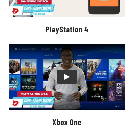
PlayStation 4
Xbox One