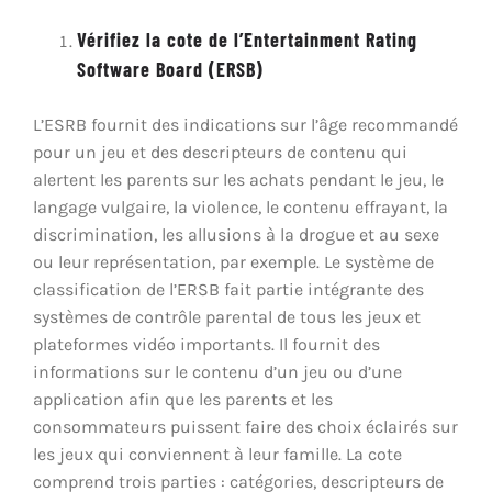
Vérifiez la cote de l’Entertainment Rating
Software Board (ERSB)
L’ESRB fournit des indications sur l’âge recommandé
pour un jeu et des descripteurs de contenu qui
alertent les parents sur les achats pendant le jeu, le
langage vulgaire, la violence, le contenu effrayant, la
discrimination, les allusions à la drogue et au sexe
ou leur représentation, par exemple. Le système de
classification de l’ERSB fait partie intégrante des
systèmes de contrôle parental de tous les jeux et
plateformes vidéo importants. Il fournit des
informations sur le contenu d’un jeu ou d’une
application afin que les parents et les
consommateurs puissent faire des choix éclairés sur
les jeux qui conviennent à leur famille. La cote
comprend trois parties : catégories, descripteurs de