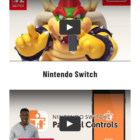
Nintendo Switch