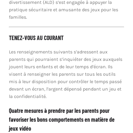
divertissement (ALD) s’est engagée à appuyer la
pratique sécuritaire et amusante des jeux pour les
familles.
TENEZ-VOUS AU COURANT
Les renseignements suivants s’adressent aux
parents qui pourraient s’inquiéter des jeux auxquels
jouent leurs enfants et de leur temps d’écran. Ils
visent à renseigner les parents sur tous les outils
mis à leur disposition pour contrôler le temps passé
devant un écran, l’argent dépensé pendant un jeu et
la confidentialité.
Quatre mesures à prendre par les parents pour
favoriser les bons comportements en matière de
jeux vidéo