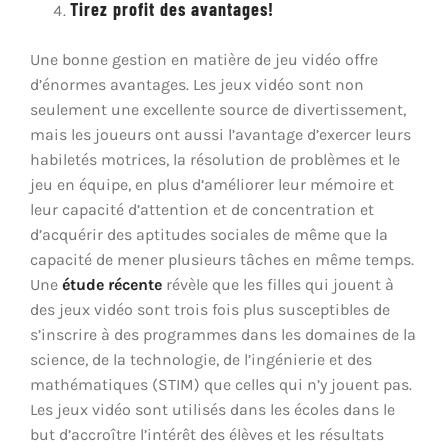
Tirez profit des avantages!
Une bonne gestion en matière de jeu vidéo offre
d’énormes avantages. Les jeux vidéo sont non
seulement une excellente source de divertissement,
mais les joueurs ont aussi l’avantage d’exercer leurs
habiletés motrices, la résolution de problèmes et le
jeu en équipe, en plus d’améliorer leur mémoire et
leur capacité d’attention et de concentration et
d’acquérir des aptitudes sociales de même que la
capacité de mener plusieurs tâches en même temps.
Une
étude récente
révèle que les filles qui jouent à
des jeux vidéo sont trois fois plus susceptibles de
s’inscrire à des programmes dans les domaines de la
science, de la technologie, de l’ingénierie et des
mathématiques (STIM) que celles qui n’y jouent pas.
Les jeux vidéo sont utilisés dans les écoles dans le
but d’accroître l’intérêt des élèves et les résultats