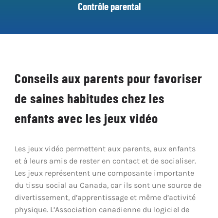
Contrôle parental
Promouvoir la pratique positive du jeu
Partenariats et collaboration
Conseils aux parents pour favoriser
Contrôle parental
de saines habitudes chez les
enfants avec les jeux vidéo
Les jeux vidéo permettent aux parents, aux enfants
et à leurs amis de rester en contact et de socialiser.
Les jeux représentent une composante importante
du tissu social au Canada, car ils sont une source de
divertissement, d’apprentissage et même d’activité
physique. L’Association canadienne du logiciel de