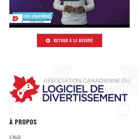
RETOUR À LE RÉSUMÉ
À PROPOS
L’ALD