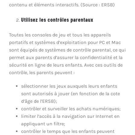
contenu et éléments interactifs. (Source : ERSB)
Utilisez les contrôles parentaux
Toutes les consoles de jeu et tous les appareils
portatifs et systèmes d’exploitation pour PC et Mac
sont équipés de systèmes de contrôle parental, ce qui
permet aux parents d’assurer la confidentialité et la
sécurité en ligne de leurs enfants. Avec ces outils de
contrôle, les parents peuvent :
sélectionner les jeux auxquels leurs enfants
sont autorisés à jouer (en fonction de la cote
d’âge de l’ERSB);
contrôler et surveiller les achats numériques;
limiter l’accès à la navigation sur Internet en
appliquant un filtre;
contrôler le temps que les enfants peuvent