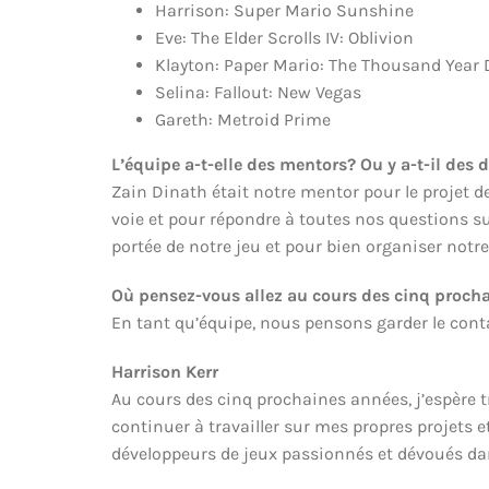
Harrison: Super Mario Sunshine
Eve: The Elder Scrolls IV: Oblivion
Klayton: Paper Mario: The Thousand Year 
Selina: Fallout: New Vegas
Gareth: Metroid Prime
L’équipe a-t-elle des mentors? Ou y a-t-il des
Zain Dinath était notre mentor pour le projet de
voie et pour répondre à toutes nos questions su
portée de notre jeu et pour bien organiser notre
Où pensez-vous allez au cours des cinq proch
En tant qu’équipe, nous pensons garder le contac
Harrison Kerr
Au cours des cinq prochaines années, j’espère t
continuer à travailler sur mes propres projets 
développeurs de jeux passionnés et dévoués da