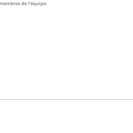
 membres de l’équipe: