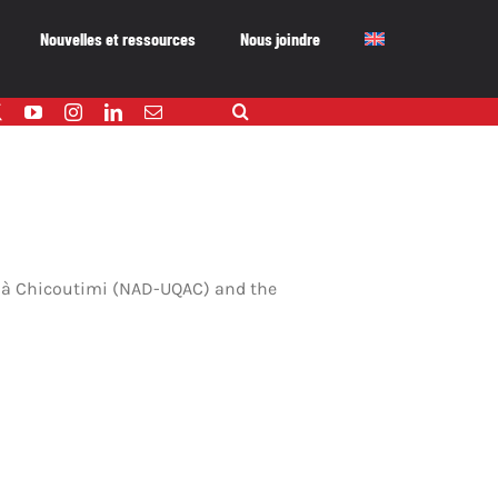
Nouvelles et ressources
Nous joindre
ec à Chicoutimi (NAD-UQAC) and the