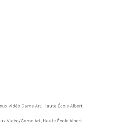
eux vidéo Game Art, Haute École Albert
ux Vidéo/Game Art, Haute École Albert