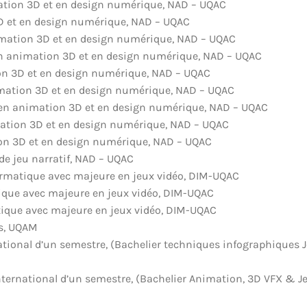
ation 3D et en design numérique, NAD – UQAC
D et en design numérique, NAD – UQAC
imation 3D et en design numérique, NAD – UQAC
en animation 3D et en design numérique, NAD – UQAC
on 3D et en design numérique, NAD – UQAC
imation 3D et en design numérique, NAD – UQAC
 en animation 3D et en design numérique, NAD – UQAC
mation 3D et en design numérique, NAD – UQAC
ion 3D et en design numérique, NAD – UQAC
de jeu narratif, NAD – UQAC
ormatique avec majeure en jeux vidéo, DIM-UQAC
tique avec majeure en jeux vidéo, DIM-UQAC
tique avec majeure en jeux vidéo, DIM-UQAC
s, UQAM
ional d’un semestre, (Bachelier techniques infographiques J
ternational d’un semestre, (Bachelier Animation, 3D VFX & Je