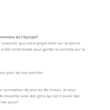
e membre de l’équipe?
 s’assurer que notre projet était sur la bonne
a été inestimable pour garder le contrôle sur la
eur parti de nos amitiés.
e concepteur de jeux ou de niveau. Je veux
e travailler avec des gens qui sont aussi des
mes jouer!