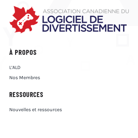
À PROPOS
L’ALD
Nos Membres
RESSOURCES
Nouvelles et ressources