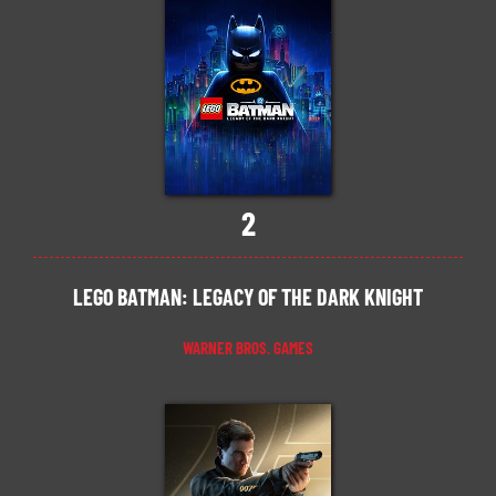
2
LEGO BATMAN: LEGACY OF THE DARK KNIGHT
WARNER BROS. GAMES