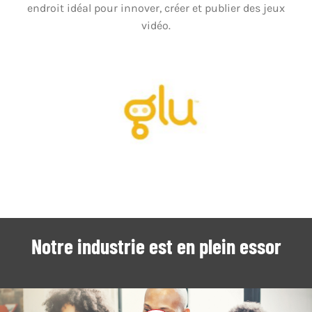
endroit idéal pour innover, créer et publier des jeux
vidéo.
Notre industrie est en plein essor