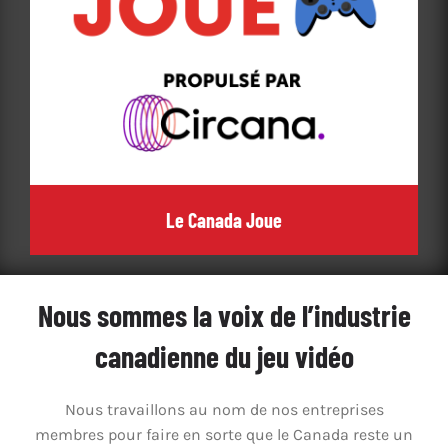
Le Canada Joue
Nous sommes la voix de l’industrie
canadienne du jeu vidéo
Nous travaillons au nom de nos entreprises
membres pour faire en sorte que le Canada reste un