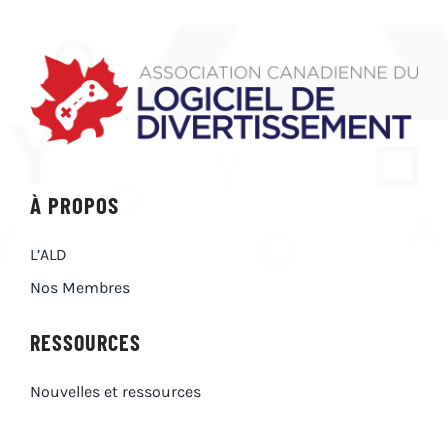
À PROPOS
L’ALD
Nos Membres
RESSOURCES
Nouvelles et ressources