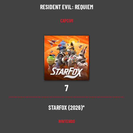
RESIDENT EVIL: REQUIEM
CAPCOM
7
STARFOX (2026)*
NINTENDO