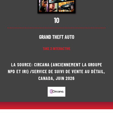
10
GRAND THEFT AUTO
TAKE 2 INTERACTIVE
LA SOURCE: CIRCANA (ANCIENNEMENT LA GROUPE
NPD ET IRI) /SERVICE DE SUIVI DE VENTE AU DÉTAIL,
CANADA, JUIN 2026