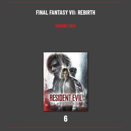
FINAL FANTASY VII: REBIRTH
SQUARE ENIX
6