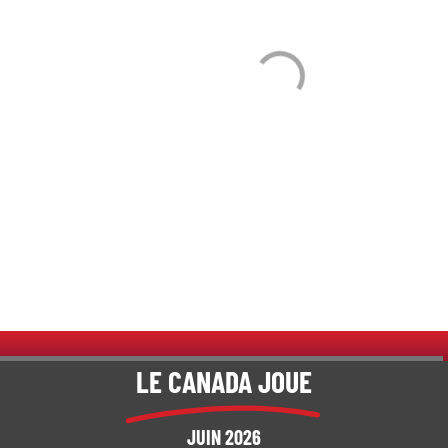
LE CANADA JOUE
JUIN 2026