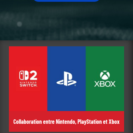
Collaboration entre Nintendo, PlayStation et Xbox