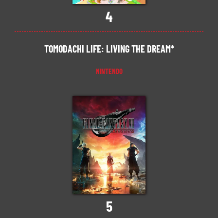
4
TOMODACHI LIFE: LIVING THE DREAM*
NINTENDO
5