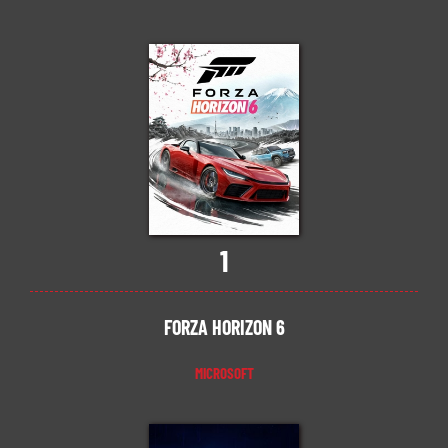
1
FORZA HORIZON 6
MICROSOFT