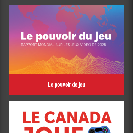
Le pouvoir de jeu