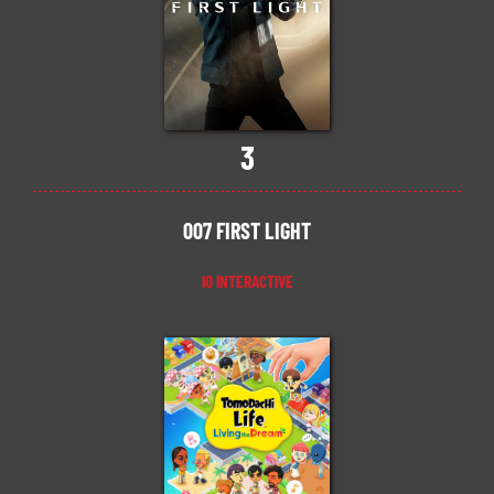
3
007 FIRST LIGHT
IO INTERACTIVE