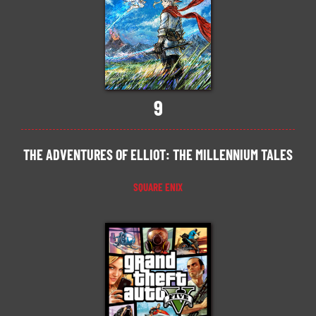
9
THE ADVENTURES OF ELLIOT: THE MILLENNIUM TALES
SQUARE ENIX