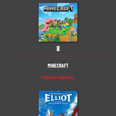
8
MINECRAFT
PLUSIEURS FABRICANTS