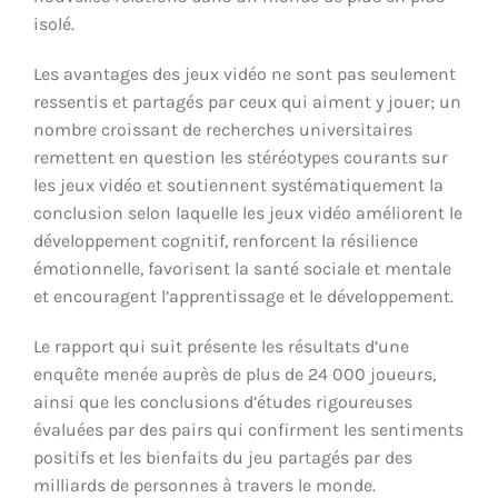
isolé.
Les avantages des jeux vidéo ne sont pas seulement
ressentis et partagés par ceux qui aiment y jouer; un
nombre croissant de recherches universitaires
remettent en question les stéréotypes courants sur
les jeux vidéo et soutiennent systématiquement la
conclusion selon laquelle les jeux vidéo améliorent le
développement cognitif, renforcent la résilience
émotionnelle, favorisent la santé sociale et mentale
et encouragent l’apprentissage et le développement.
Le rapport qui suit présente les résultats d’une
enquête menée auprès de plus de 24 000 joueurs,
ainsi que les conclusions d’études rigoureuses
évaluées par des pairs qui confirment les sentiments
positifs et les bienfaits du jeu partagés par des
milliards de personnes à travers le monde.