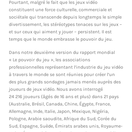
Pourtant, malgré le fait que les jeux vidéo
constituent une force culturelle, commerciale et
sociétale qui transcende depuis longtemps le simple
divertissement, les stéréotypes tenaces sur les jeux –
et sur ceux qui aiment y jouer – persistent. Il est
temps que le monde embrasse le pouvoir du jeu.
Dans notre deuxième version du rapport mondial
« Le pouvoir du jeu », les associations
professionnelles représentant l’industrie du jeu vidéo
à travers le monde se sont réunies pour créer l’un
des plus grands sondages jamais menés auprès des
joueurs de jeux vidéo. Nous avons interrogé
24 216 joueurs (âgés de 16 ans et plus) dans 21 pays
(Australie, Brésil, Canada, Chine, Égypte, France,
Allemagne, Inde, Italie, Japon, Mexique, Nigéria,
Pologne, Arabie saoudite, Afrique du Sud, Corée du
Sud, Espagne, Suède, Émirats arabes unis, Royaume-