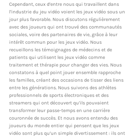
Cependant, ceux d’entre nous qui travaillent dans
l’industrie du jeu vidéo voient les jeux vidéo sous un
jour plus favorable. Nous discutons régulièrement
avec des joueurs qui ont trouvé des communautés
sociales, voire des partenaires de vie, grâce à leur
intérêt commun pour les jeux vidéo. Nous
recueillons les témoignages de médecins et de
patients qui utilisent les jeux vidéo comme
traitement et thérapie pour changer des vies. Nous
constatons à quel point jouer ensemble rapproche
les familles, créant des occasions de tisser des liens
entre les générations. Nous suivons des athlètes
professionnels de sports électroniques et des
streamers qui ont découvert qu’ils pouvaient
transformer leur passe-temps en une carrière
couronnée de succès. Et nous avons entendu des
joueurs du monde entier qui pensent que les jeux
vidéo sont plus qu’un simple divertissement : ils ont