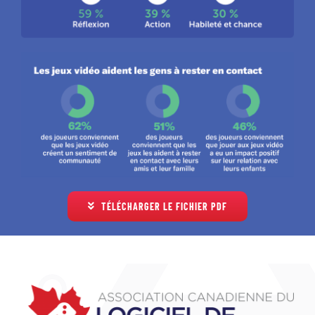
TÉLÉCHARGER LE FICHIER PDF