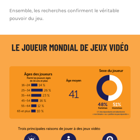
Ensemble, les recherches confirment le véritable
pouvoir du jeu.
LE JOUEUR MONDIAL DE JEUX VIDÉO