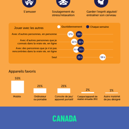
CANADA