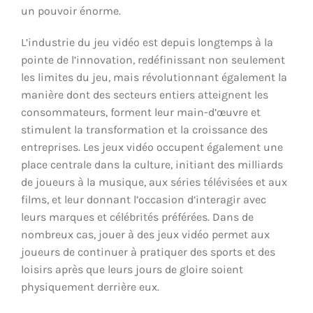
un pouvoir énorme.
L’industrie du jeu vidéo est depuis longtemps à la
pointe de l’innovation, redéfinissant non seulement
les limites du jeu, mais révolutionnant également la
manière dont des secteurs entiers atteignent les
consommateurs, forment leur main-d’œuvre et
stimulent la transformation et la croissance des
entreprises. Les jeux vidéo occupent également une
place centrale dans la culture, initiant des milliards
de joueurs à la musique, aux séries télévisées et aux
films, et leur donnant l’occasion d’interagir avec
leurs marques et célébrités préférées. Dans de
nombreux cas, jouer à des jeux vidéo permet aux
joueurs de continuer à pratiquer des sports et des
loisirs après que leurs jours de gloire soient
physiquement derrière eux.