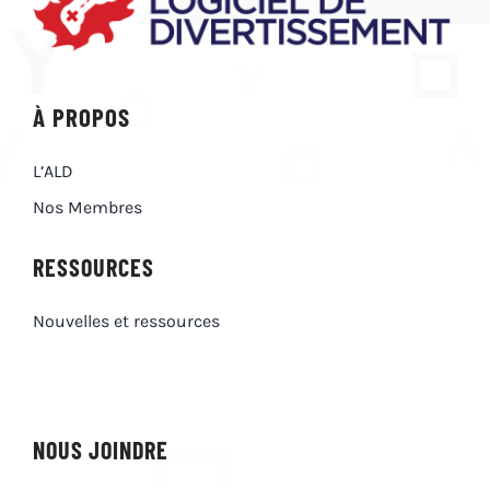
À PROPOS
L’ALD
Nos Membres
RESSOURCES
Nouvelles et ressources
NOUS JOINDRE