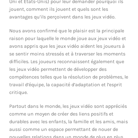
Uni et États-Unis) pour leur demander pourquoi ils
jouent, comment ils jouent et quels sont les
avantages qu’ils perçoivent dans les jeux vidéo.
Nous avons confirmé que le plaisir est la principale
raison pour laquelle le monde joue aux jeux vidéo et
avons appris que les jeux vidéo aident les joueurs à
se sentir moins stressés et à traverser les moments
difficiles. Les joueurs reconnaissent également que
les jeux vidéo permettent de développer des
compétences telles que la résolution de problèmes, le
travail d’équipe, la capacité d’adaptation et l’esprit
critique.
Partout dans le monde, les jeux vidéo sont appréciés
comme un moyen de créer des liens positifs et
durables avec les enfants, la famille et les amis, mais
aussi comme un espace permettant de nouer de
nouvelles relations dans un monde de plus en plus