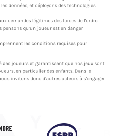
 les données, et déployons des technologies
aux demandes légitimes des forces de l’ordre.
us pensons qu’un joueur est en danger
comprennent les conditions requises pour
té des joueurs et garantissent que nos jeux sont
oueurs, en particulier des enfants. Dans le
ous invitons donc d’autres acteurs à s’engager
NDRE