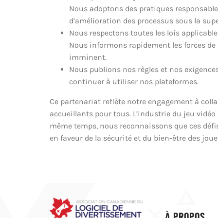
Nous adoptons des pratiques responsables
d’amélioration des processus sous la supe
Nous respectons toutes les lois applicabl
Nous informons rapidement les forces de 
imminent.
Nous publions nos règles et nos exigences
continuer à utiliser nos plateformes.
Ce partenariat reflète notre engagement à colla
accueillants pour tous. L’industrie du jeu vidéo 
même temps, nous reconnaissons que ces défis 
en faveur de la sécurité et du bien-être des jo
À PROPOS