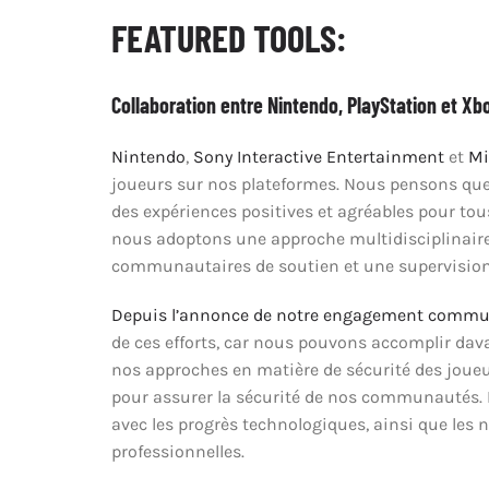
FEATURED TOOLS:
Collaboration entre Nintendo, PlayStation et Xb
Nintendo
,
Sony Interactive Entertainment
et
Mi
joueurs sur nos plateformes. Nous pensons que l
des expériences positives et agréables pour tous
nous adoptons une approche multidisciplinaire,
communautaires de soutien et une supervision
Depuis l’annonce de notre engagement comm
de ces efforts, car nous pouvons accomplir dava
nos approches en matière de sécurité des joueu
pour assurer la sécurité de nos communautés. N
avec les progrès technologiques, ainsi que les 
professionnelles.