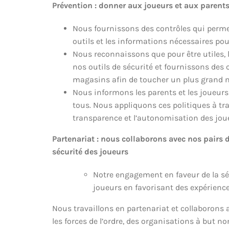
Prévention : donner aux joueurs et aux parents
Nous fournissons des contrôles qui permet
outils et les informations nécessaires pou
Nous reconnaissons que pour être utiles, l
nos outils de sécurité et fournissons des 
magasins afin de toucher un plus grand n
Nous informons les parents et les joueurs 
tous. Nous appliquons ces politiques à tr
transparence et l’autonomisation des joue
Partenariat : nous collaborons avec nos pairs d
sécurité des joueurs
Notre engagement en faveur de la sécu
joueurs en favorisant des expérience
Nous travaillons en partenariat et collaborons
les forces de l’ordre, des organisations à but no