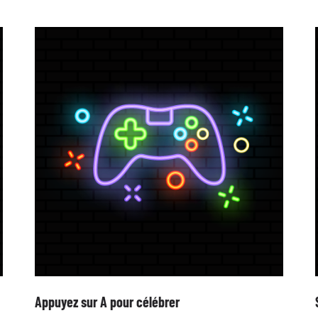
Appuyez sur A pour célébrer