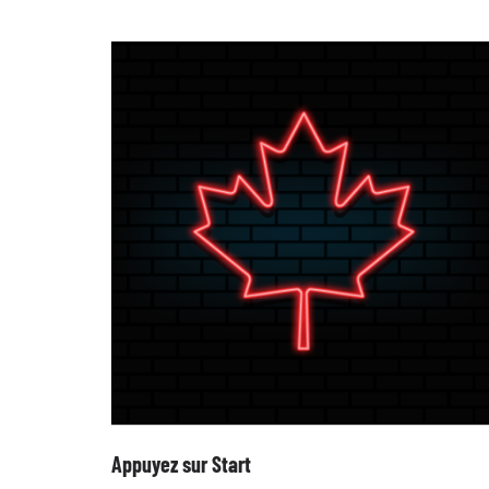
Appuyez sur Start