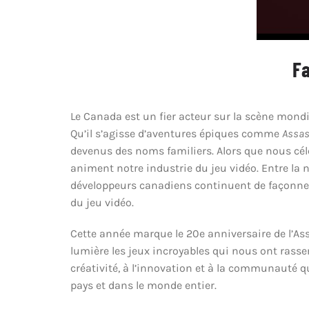
Fa
Le Canada est un fier acteur sur la scène mondi
Qu’il s’agisse d’aventures épiques comme
Assas
devenus des noms familiers. Alors que nous céléb
animent notre industrie du jeu vidéo. Entre la
développeurs canadiens continuent de façonner 
du jeu vidéo.
Cette année marque le 20e anniversaire de l’As
lumière les jeux incroyables qui nous ont rass
créativité, à l’innovation et à la communauté qu
pays et dans le monde entier.