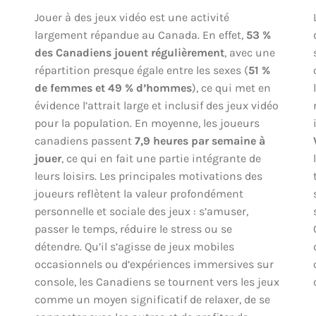
Jouer à des jeux vidéo est une activité
largement répandue au Canada. En effet,
53 %
des Canadiens jouent régulièrement
, avec une
répartition presque égale entre les sexes (
51 %
de femmes et 49 % d’hommes
), ce qui met en
évidence l’attrait large et inclusif des jeux vidéo
pour la population. En moyenne, les joueurs
canadiens passent
7,9 heures par semaine à
jouer
, ce qui en fait une partie intégrante de
leurs loisirs. Les principales motivations des
joueurs reflètent la valeur profondément
personnelle et sociale des jeux : s’amuser,
passer le temps, réduire le stress ou se
détendre. Qu’il s’agisse de jeux mobiles
occasionnels ou d’expériences immersives sur
console, les Canadiens se tournent vers les jeux
comme un moyen significatif de relaxer, de se