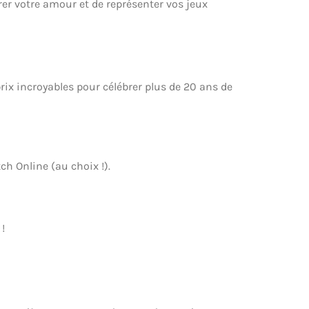
rer votre amour et de représenter vos jeux
rix incroyables pour célébrer plus de 20 ans de
 Online (au choix !).
!