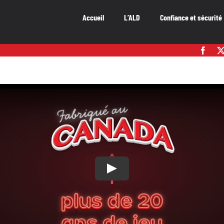
Accueil
L’ALD
Confiance et sécurité