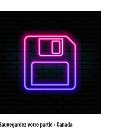
Sauvegardez votre partie : Canada