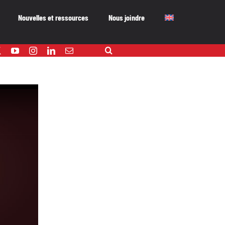
Nouvelles et ressources
Nous joindre