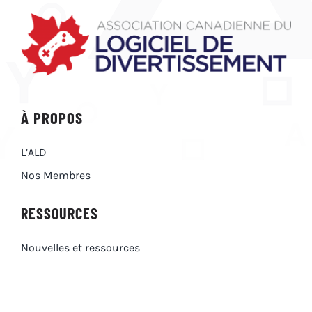
À PROPOS
L’ALD
Nos Membres
RESSOURCES
Nouvelles et ressources