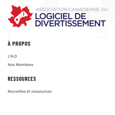
À PROPOS
L’ALD
Nos Membres
RESSOURCES
Nouvelles et ressources