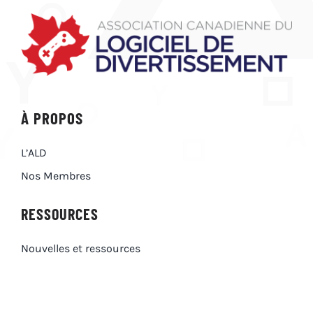
À PROPOS
L’ALD
Nos Membres
RESSOURCES
Nouvelles et ressources