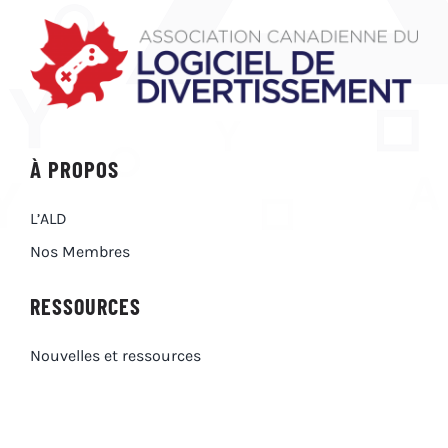
À PROPOS
L’ALD
Nos Membres
RESSOURCES
Nouvelles et ressources