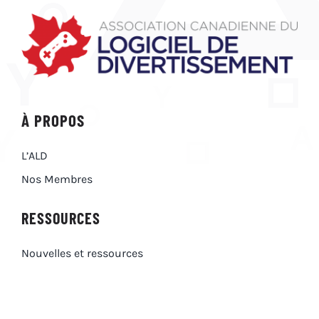
À PROPOS
L’ALD
Nos Membres
RESSOURCES
Nouvelles et ressources