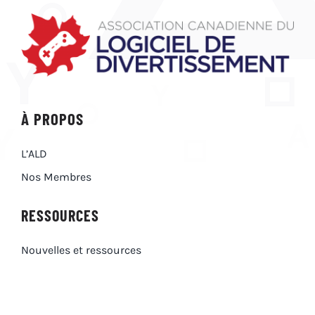
À PROPOS
L’ALD
Nos Membres
RESSOURCES
Nouvelles et ressources