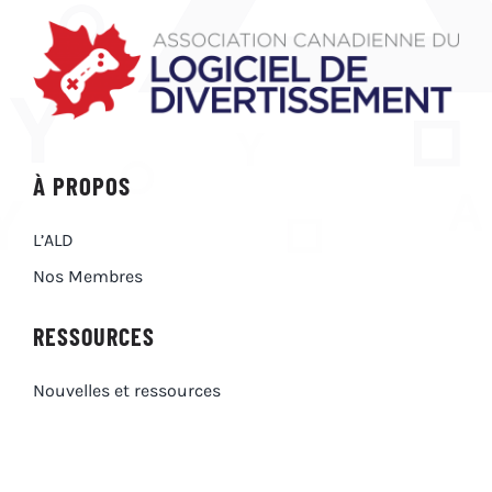
À PROPOS
L’ALD
Nos Membres
RESSOURCES
Nouvelles et ressources