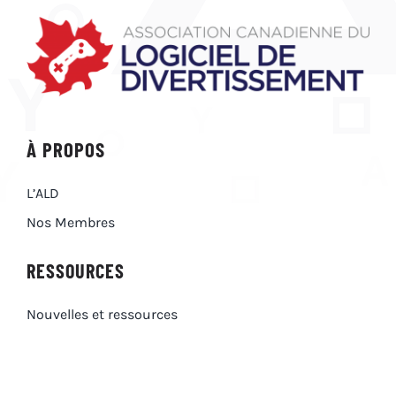
À PROPOS
L’ALD
Nos Membres
RESSOURCES
Nouvelles et ressources