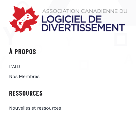
À PROPOS
L’ALD
Nos Membres
RESSOURCES
Nouvelles et ressources