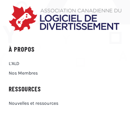
À PROPOS
L’ALD
Nos Membres
RESSOURCES
Nouvelles et ressources