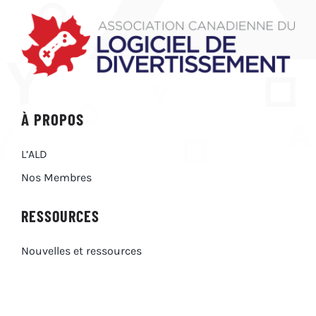
À PROPOS
L’ALD
Nos Membres
RESSOURCES
Nouvelles et ressources