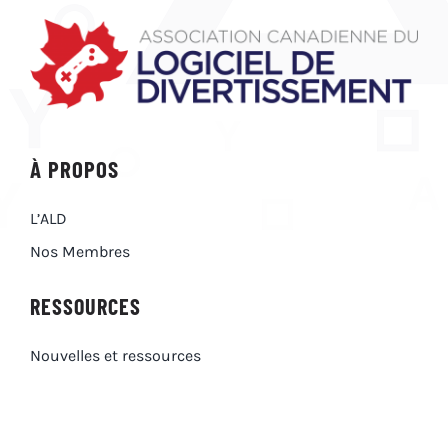
À PROPOS
L’ALD
Nos Membres
RESSOURCES
Nouvelles et ressources