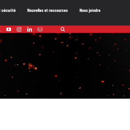
t sécurité
Nouvelles et ressources
Nous joindre