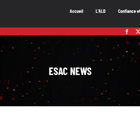
Accueil
L’ALD
Confiance e
ESAC NEWS