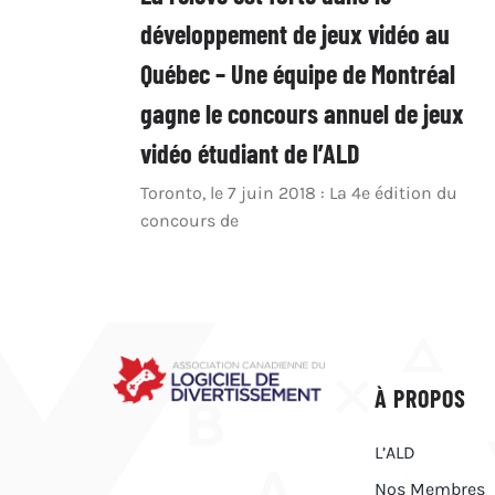
développement de jeux vidéo au
Québec – Une équipe de Montréal
gagne le concours annuel de jeux
vidéo étudiant de l’ALD
Toronto, le 7 juin 2018 : La 4e édition du
concours de
À PROPOS
L’ALD
Nos Membres