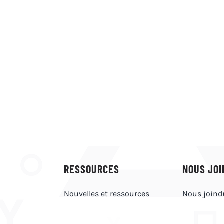
RESSOURCES
NOUS JOI
Nouvelles et ressources
Nous joind