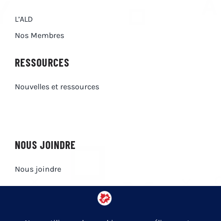
L’ALD
Nos Membres
RESSOURCES
Nouvelles et ressources
NOUS JOINDRE
Nous joindre