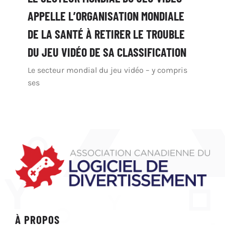
APPELLE L’ORGANISATION MONDIALE
DE LA SANTÉ À RETIRER LE TROUBLE
DU JEU VIDÉO DE SA CLASSIFICATION
Le secteur mondial du jeu vidéo – y compris
ses
À PROPOS