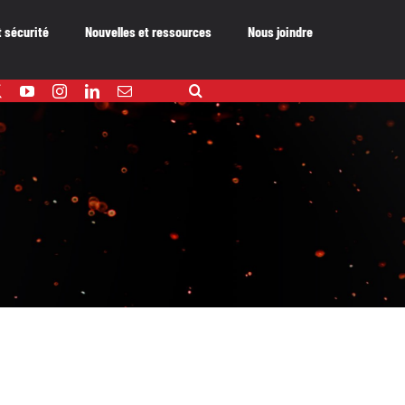
t sécurité
Nouvelles et ressources
Nous joindre