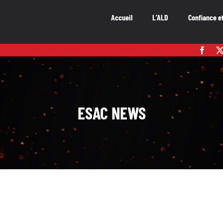
Accueil
L’ALD
Confiance e
ESAC NEWS