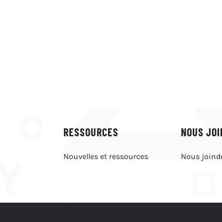
RESSOURCES
NOUS JOI
Nouvelles et ressources
Nous joind