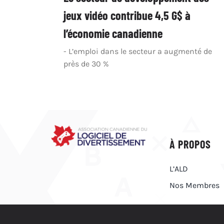
jeux vidéo contribue 4,5 G$ à
l’économie canadienne
- L’emploi dans le secteur a augmenté de
près de 30 %
À PROPOS
L’ALD
Nos Membres