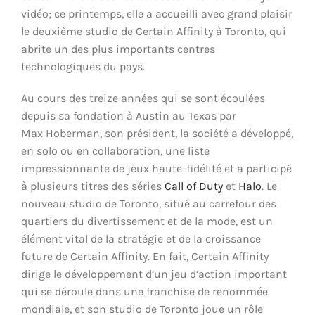
vidéo; ce printemps, elle a accueilli avec grand plaisir
le deuxième studio de Certain Affinity à Toronto, qui
abrite un des plus importants centres
technologiques du pays.
Au cours des treize années qui se sont écoulées
depuis sa fondation à Austin au Texas par
Max Hoberman, son président, la société a développé,
en solo ou en collaboration, une liste
impressionnante de jeux haute-fidélité et a participé
à plusieurs titres des séries
Call of Duty
et
Halo
. Le
nouveau studio de Toronto, situé au carrefour des
quartiers du divertissement et de la mode, est un
élément vital de la stratégie et de la croissance
future de Certain Affinity. En fait, Certain Affinity
dirige le développement d’un jeu d’action important
qui se déroule dans une franchise de renommée
mondiale, et son studio de Toronto joue un rôle