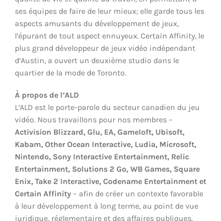
ses équipes de faire de leur mieux; elle garde tous les
aspects amusants du développement de jeux,
l’épurant de tout aspect ennuyeux. Certain Affinity, le
plus grand développeur de jeux vidéo indépendant
d’Austin, a ouvert un deuxième studio dans le
quartier de la mode de Toronto.
À propos de l’ALD
L’ALD est le porte-parole du secteur canadien du jeu
vidéo. Nous travaillons pour nos membres –
Activision Blizzard, Glu, EA, Gameloft, Ubisoft,
Kabam, Other Ocean Interactive, Ludia, Microsoft,
Nintendo, Sony Interactive Entertainment, Relic
Entertainment, Solutions 2 Go, WB Games, Square
Enix, Take 2 Interactive, Codename Entertainment et
Certain Affinity
– afin de créer un contexte favorable
à leur développement à long terme, au point de vue
juridique, réglementaire et des affaires publiques.