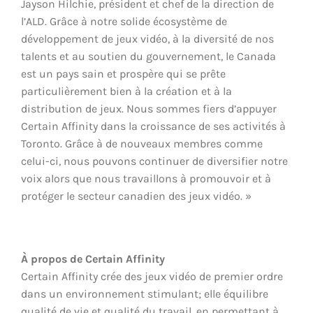
Jayson Hilchie, président et chef de la direction de
l’ALD. Grâce à notre solide écosystème de
développement de jeux vidéo, à la diversité de nos
talents et au soutien du gouvernement, le Canada
est un pays sain et prospère qui se prête
particulièrement bien à la création et à la
distribution de jeux. Nous sommes fiers d’appuyer
Certain Affinity dans la croissance de ses activités à
Toronto. Grâce à de nouveaux membres comme
celui-ci, nous pouvons continuer de diversifier notre
voix alors que nous travaillons à promouvoir et à
protéger le secteur canadien des jeux vidéo. »
À propos de Certain Affinity
Certain Affinity crée des jeux vidéo de premier ordre
dans un environnement stimulant; elle équilibre
qualité de vie et qualité du travail, en permettant à