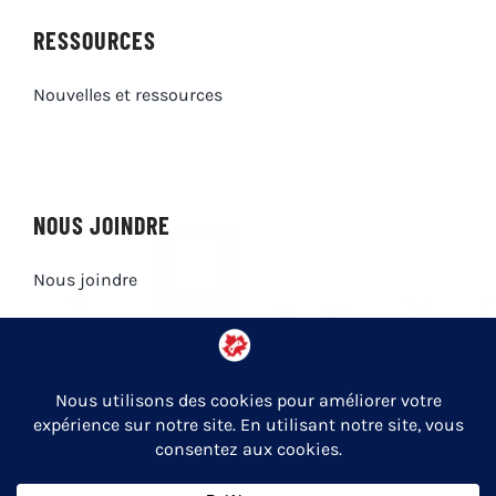
RESSOURCES
Nouvelles et ressources
NOUS JOINDRE
Nous joindre