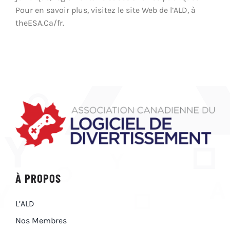
Pour en savoir plus, visitez le site Web de l’ALD, à
theESA.Ca/fr.
À PROPOS
L’ALD
Nos Membres