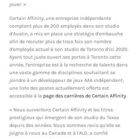
jouer. »
Certain Affinity, une entreprise indépendante
comptant plus de 200 employés dans son studio
d’Austin, a mis en place une stratégie d’embauche
afin de recruter plus de trois fois son nombre
d’employés actuel à son studio de Toronto d’ici 2020.
Ayant tout juste ouvert ses portes à Toronto cette
année, l’entreprise est à la recherche de talents dans
une vaste gamme de disciplines souhaitant se
joindre à un développeur de jeux AAA indépendant;
une liste des postes actuellement offerts est
accessible à la
page des carrières de Certain Affinity
.
« Nous surveillons Certain Affinity et les titres
prestigieux qui émergent de son studio du Texas
depuis des années. Nous sommes ravis qu’elle se
joigne à nous au Canada et à l’ALD, a confié