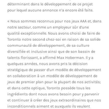
déterminant dans le développement de ce projet
pour lequel aucune annonce n’a encore été faite.
« Nous sommes reconnus pour nos jeux AAA et, dans
notre secteur, comme un employeur sûr d’une
qualité exceptionnelle. Nous avons choisi de faire de
Toronto notre second chez-soi en raison de sa solide
communauté de développement, de sa culture
diversifiée et inclusive ainsi que de son bassin de
talents florissant, a affirmé Max Hoberman. Il y a
quelques années, nous avons pris la décision
stratégique de passer d’un modèle de développement
en collaboration à un modèle de développement de
jeux de premier plan pour la plupart de nos activités;
et dans cette optique, Toronto possède tous les
ingrédients dont nous avons besoin pour y parvenir
et continuer à créer des jeux extraordinaires que nos
inconditionnels aiment et auxquels ils veulent