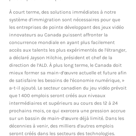
À court terme, des solutions immédiates à notre
système d’immigration sont nécessaires pour que
les entreprises de pointe développant des jeux vidéo
innovateurs au Canada puissent affronter la
concurrence mondiale en ayant plus facilement
accès aux talents les plus expérimentés de l’étranger,
a déclaré Jayson Hilchie, président et chef de la
direction de l’ALD. À plus long terme, le Canada doit
mieux former sa main-d’œuvre actuelle et future afin
de satisfaire les besoins de l’économie numérique, »
a-t-il ajouté. Le secteur canadien du jeu vidéo prévoit
que 1 400 emplois seront créés aux niveaux
intermédiaires et supérieurs au cours des 12 à 24
prochains mois, ce qui exercera une pression accrue
sur un bassin de main-d’œuvre déjà limité. Dans les
décennies à venir, des milliers d’autres emplois
seront créés dans les secteurs des technologies.