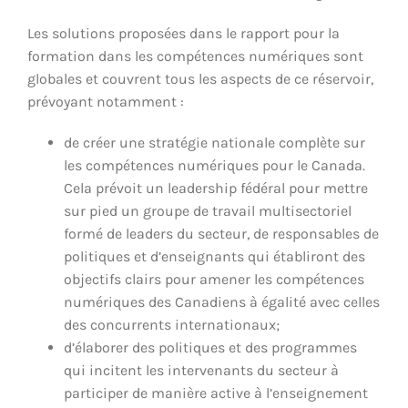
Les solutions proposées dans le rapport pour la
formation dans les compétences numériques sont
globales et couvrent tous les aspects de ce réservoir,
prévoyant notamment :
de créer une stratégie nationale complète sur
les compétences numériques pour le Canada.
Cela prévoit un leadership fédéral pour mettre
sur pied un groupe de travail multisectoriel
formé de leaders du secteur, de responsables de
politiques et d’enseignants qui établiront des
objectifs clairs pour amener les compétences
numériques des Canadiens à égalité avec celles
des concurrents internationaux;
d’élaborer des politiques et des programmes
qui incitent les intervenants du secteur à
participer de manière active à l’enseignement