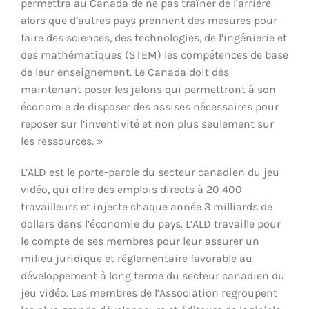
permettra au Canada de ne pas traîner de l’arrière
alors que d’autres pays prennent des mesures pour
faire des sciences, des technologies, de l’ingénierie et
des mathématiques (STEM) les compétences de base
de leur enseignement. Le Canada doit dès
maintenant poser les jalons qui permettront à son
économie de disposer des assises nécessaires pour
reposer sur l’inventivité et non plus seulement sur
les ressources. »
L’ALD est le porte-parole du secteur canadien du jeu
vidéo, qui offre des emplois directs à 20 400
travailleurs et injecte chaque année 3 milliards de
dollars dans l’économie du pays. L’ALD travaille pour
le compte de ses membres pour leur assurer un
milieu juridique et réglementaire favorable au
développement à long terme du secteur canadien du
jeu vidéo. Les membres de l’Association regroupent