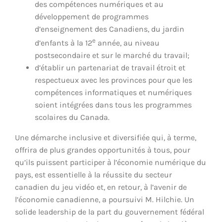
des compétences numériques et au
développement de programmes
d’enseignement des Canadiens, du jardin
e
d’enfants à la 12
année, au niveau
postsecondaire et sur le marché du travail;
d’établir un partenariat de travail étroit et
respectueux avec les provinces pour que les
compétences informatiques et numériques
soient intégrées dans tous les programmes
scolaires du Canada.
Une démarche inclusive et diversifiée qui, à terme,
offrira de plus grandes opportunités à tous, pour
qu’ils puissent participer à l’économie numérique du
pays, est essentielle à la réussite du secteur
canadien du jeu vidéo et, en retour, à l’avenir de
l’économie canadienne, a poursuivi M. Hilchie. Un
solide leadership de la part du gouvernement fédéral