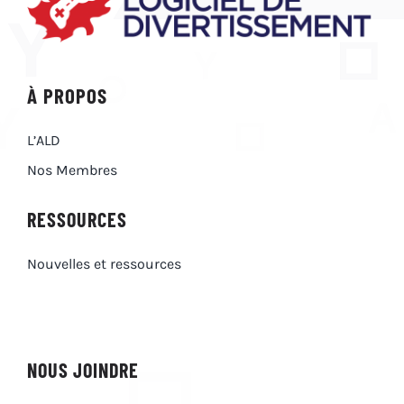
À PROPOS
L’ALD
Nos Membres
RESSOURCES
Nouvelles et ressources
NOUS JOINDRE