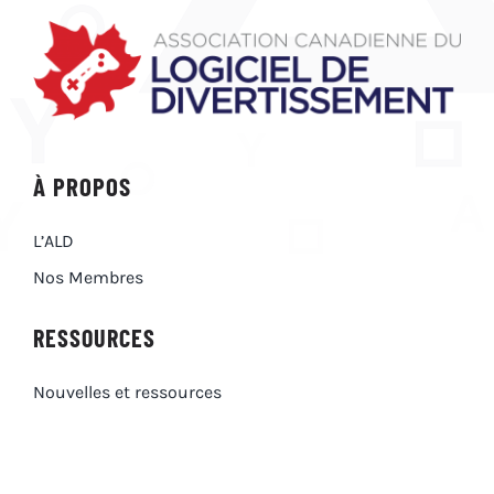
À PROPOS
L’ALD
Nos Membres
RESSOURCES
Nouvelles et ressources