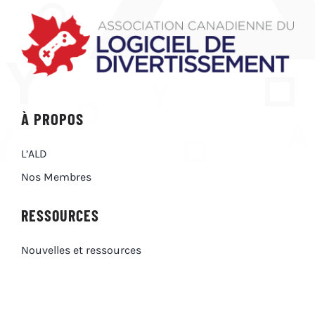
À PROPOS
L’ALD
Nos Membres
RESSOURCES
Nouvelles et ressources