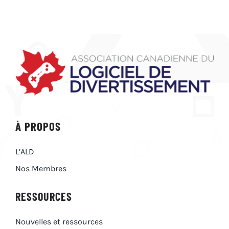
À PROPOS
L’ALD
Nos Membres
RESSOURCES
Nouvelles et ressources