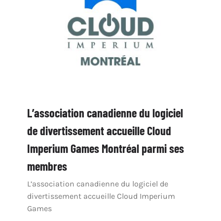
L’association canadienne du logiciel
de divertissement accueille Cloud
Imperium Games Montréal parmi ses
membres
L’association canadienne du logiciel de
divertissement accueille Cloud Imperium
Games