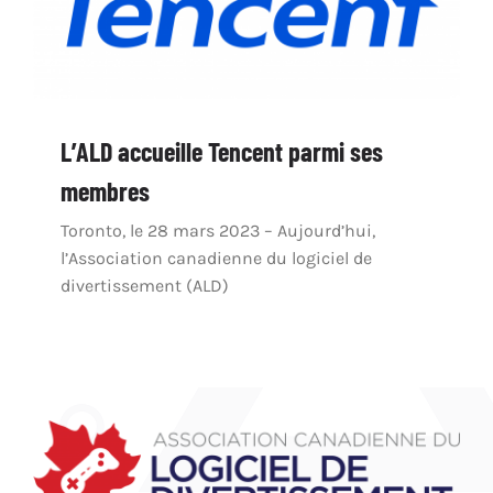
L’ALD accueille Tencent parmi ses
membres
Toronto, le 28 mars 2023 – Aujourd’hui,
l’Association canadienne du logiciel de
divertissement (ALD)