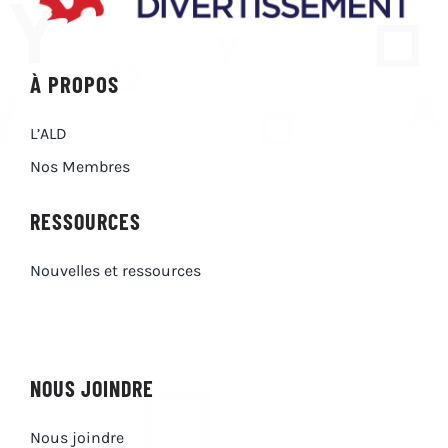
À PROPOS
L’ALD
Nos Membres
RESSOURCES
Nouvelles et ressources
NOUS JOINDRE
Nous joindre