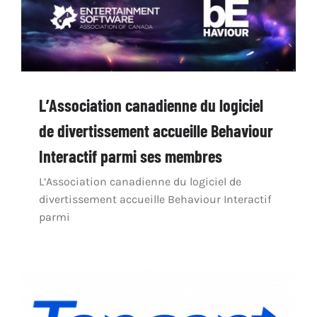
L’Association canadienne du logiciel
de divertissement accueille Behaviour
Interactif parmi ses membres
L’Association canadienne du logiciel de
divertissement accueille Behaviour Interactif
parmi