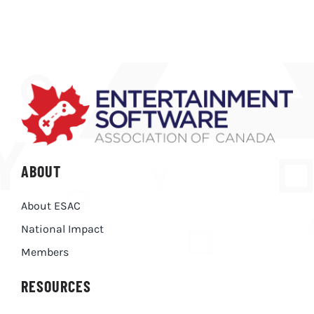
ABOUT
About ESAC
National Impact
Members
RESOURCES