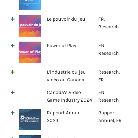
Le pouvoir du jeu
FR
,
Research
Power of Play
EN
,
Research
L’industrie du jeu
Research
,
vidéo au Canada
FR
Canada’s Video
EN
,
Game Industry 2024
Research
Rapport Annuel
Rapport
2024
annuel
,
FR