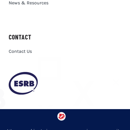
News & Resources
CONTACT
Contact Us
Privacy Policy