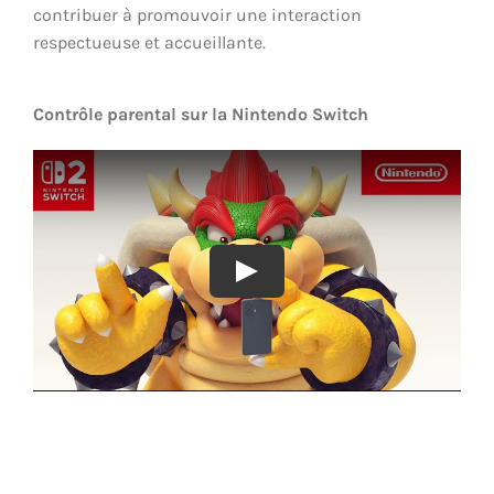
contribuer à promouvoir une interaction
respectueuse et accueillante.
Contrôle parental sur la Nintendo Switch