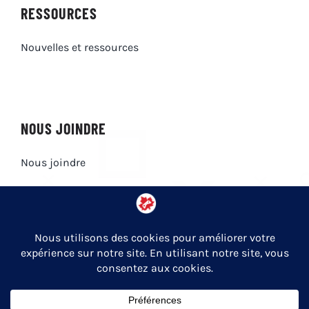
RESSOURCES
Nouvelles et ressources
NOUS JOINDRE
Nous joindre