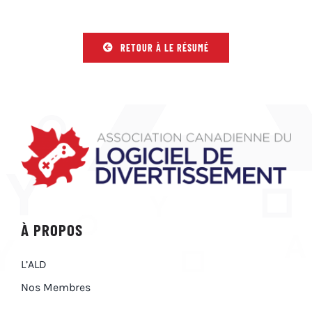
RETOUR À LE RÉSUMÉ
À PROPOS
L’ALD
Nos Membres