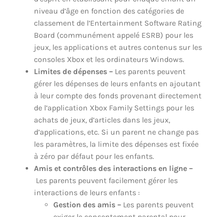
niveau d’âge en fonction des catégories de
classement de l’Entertainment Software Rating
Board (communément appelé ESRB) pour les
jeux, les applications et autres contenus sur les
consoles Xbox et les ordinateurs Windows.
Limites de dépenses –
Les parents peuvent
gérer les dépenses de leurs enfants en ajoutant
à leur compte des fonds provenant directement
de l’application Xbox Family Settings pour les
achats de jeux, d’articles dans les jeux,
d’applications, etc. Si un parent ne change pas
les paramètres, la limite des dépenses est fixée
à zéro par défaut pour les enfants.
Amis et contrôles des interactions en ligne –
Les parents peuvent facilement gérer les
interactions de leurs enfants :
Gestion des amis –
Les parents peuvent
exiger le consentement parental pour