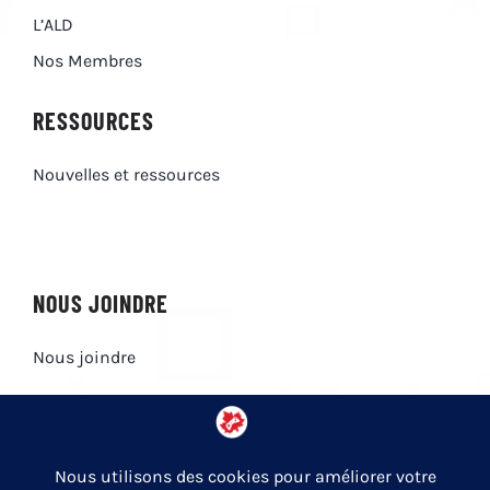
L’ALD
Nos Membres
RESSOURCES
Nouvelles et ressources
NOUS JOINDRE
Nous joindre