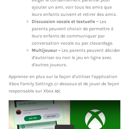
ajouter un ami, voir tous les amis que
leurs enfants suivent et retirer des amis.
Discussion vocale et textuelle –
Les
parents peuvent choisir de permettre à
leurs enfants de communiquer par
conversation vocale ou par clavardage.
Multijoueur –
Les parents peuvent décider
d’autoriser ou non le jeu en ligne avec
d’autres joueurs.
Apprenez-en plus sur la façon d’utiliser l’application
Xbox Family Settings ci-dessous et de jouer de façon
responsable sur Xbox
ici
.