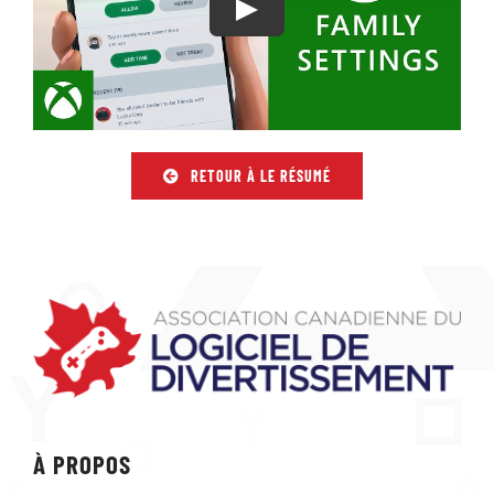
RETOUR À LE RÉSUMÉ
À PROPOS