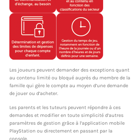
Les joueurs peuvent demander des exceptions quant
au contenu limité ou bloqué auprès du membre de la
famille qui gère le compte au moyen d’une demande
de jouer ou d’acheter.
Les parents et les tuteurs peuvent répondre à ces
demandes et modifier en toute simplicité d’autres
paramètres de gestion grâce à l’application mobile
PlayStation ou directement en passant par la
console.