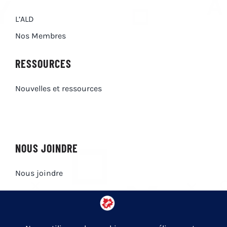
L’ALD
Nos Membres
RESSOURCES
Nouvelles et ressources
NOUS JOINDRE
Nous joindre