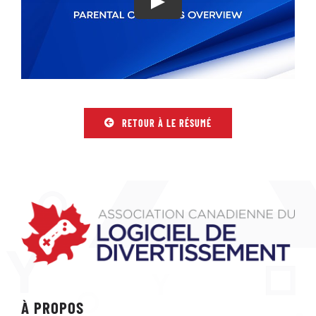
RETOUR À LE RÉSUMÉ
À PROPOS